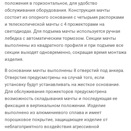
положения в горизонтальное, для удобство
обслуживания оборудования. Конструкция мачты
состоит из опорного основания с четырьмя распорками
и телескопической мачты с 4 прожекторами на
светодиодах. Для подъема мачты используется ручная
лебедка с автоматическим тормозом. Секции мачты
выполнены из квадратного профиля и при подъеме все
секции выходят одновременно, сокращая время монтажа
изделия.
В основании мачты выполнены 8 отверстий под анкера.
Отверстия предусмотрены на случай того, если
установку будут устанавливать на жесткое основание.
Для обслуживания прожекторов предусмотрена
возможность складывания мачты и последующая ее
фиксация в вертикальном положении. Изделие
выполнено из алюминиевого сплава и имеет
порошковое покрытие, защищающее изделие от
неблагоприятного воздействия агрессивной