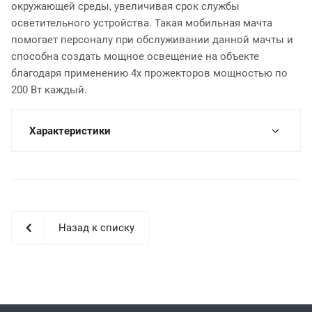
окружающей среды, увеличивая срок службы
осветительного устройства. Такая мобильная мачта
помогает персоналу при обслуживании данной мачты и
способна создать мощное освещение на объекте
благодаря применению 4х прожекторов мощностью по
200 Вт каждый.
Характеристики
Назад к списку