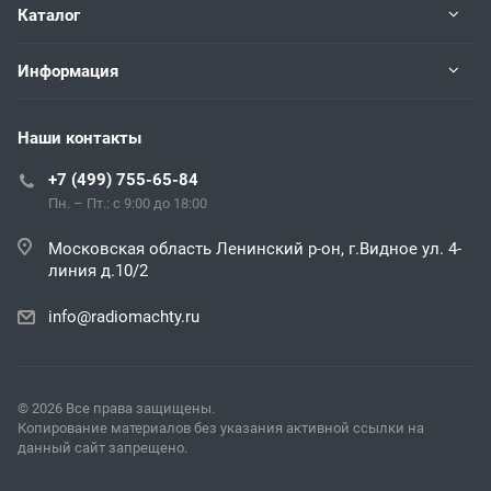
Каталог
Информация
Наши контакты
+7 (499) 755-65-84
Пн. – Пт.: с 9:00 до 18:00
Московская область Ленинский р-он, г.Видное ул. 4-
линия д.10/2
info@radiomachty.ru
© 2026 Все права защищены.
Копирование материалов без указания активной ссылки на
данный сайт запрещено.