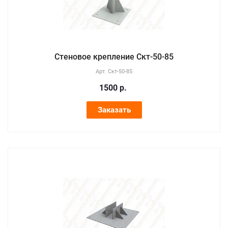
Стеновое крепление Скт-50-85
Арт.
Скт-50-85
1500
р.
Заказать