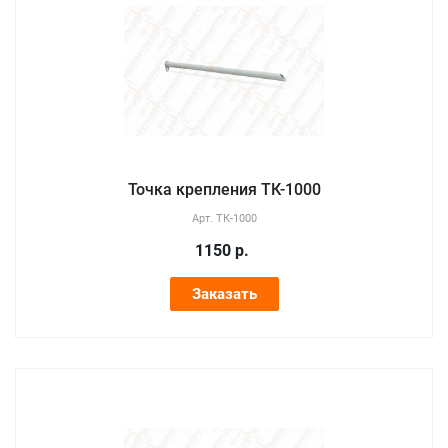
Точка крепления ТК-1000
Арт.
ТК-1000
1150
р.
Заказать