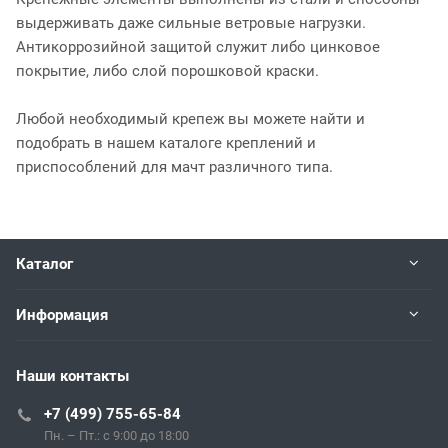
выдерживать даже сильные ветровые нагрузки.
Антикоррозийной защитой служит либо цинковое
покрытие, либо слой порошковой краски.
Любой необходимый крепеж вы можете найти и
подобрать в нашем каталоге креплений и
приспособлений для мачт различного типа.
Каталог
Информация
Наши контакты
+7 (499) 755-65-84
Пн. – Пт.: с 9:00 до 18:00