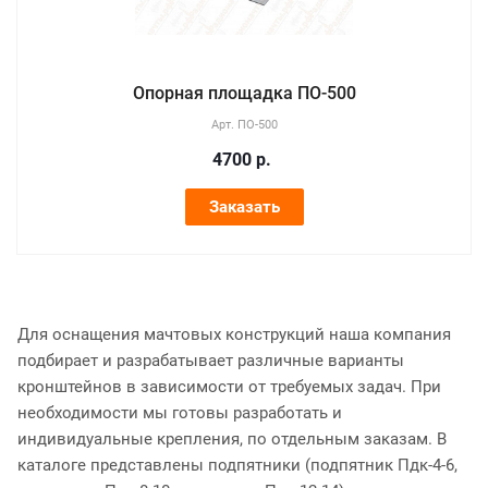
Опорная площадка ПО-500
Арт.
ПО-500
4700
р.
Заказать
Для оснащения мачтовых конструкций наша компания
подбирает и разрабатывает различные варианты
кронштейнов в зависимости от требуемых задач. При
необходимости мы готовы разработать и
индивидуальные крепления, по отдельным заказам. В
каталоге представлены подпятники (подпятник Пдк-4-6,