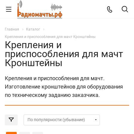
Главная
Каталог
Крепления и приспособления для мачт Кронштейны
Крепления и
приспособления для мачт
Кронштейны
Крепления и приспособления для мачт.
Изготовление кронштейнов для оборудования
по техническому заданию заказчика.