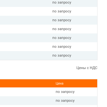
по запросу
по запросу
по запросу
по запросу
по запросу
по запросу
по запросу
Цены с НДС
Цена
по запросу
по запросу