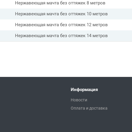
Нержавеющая мачта без оттяжек 8 метров
Нержавеющая мачта без оттяжек 10 метров
Нержавеющая мачта без оттяжек 12 метров
Нержавеющая мачта без оттяжек 14 метров
Информация
Новости
Оплата и доставка