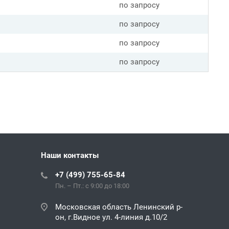
по запросу
по запросу
по запросу
по запросу
Наши контакты
+7 (499) 755-65-84
Пн. – Пт.: с 9:00 до 18:00
Московская область Ленинский р-
он, г.Видное ул. 4-линия д.10/2