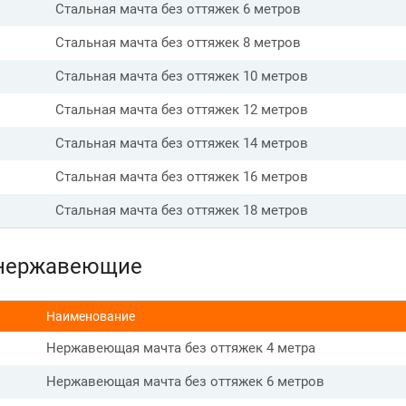
Стальная мачта без оттяжек 6 метров
Стальная мачта без оттяжек 8 метров
Стальная мачта без оттяжек 10 метров
Стальная мачта без оттяжек 12 метров
Стальная мачта без оттяжек 14 метров
Стальная мачта без оттяжек 16 метров
Стальная мачта без оттяжек 18 метров
нержавеющие
Наименование
Нержавеющая мачта без оттяжек 4 метра
Нержавеющая мачта без оттяжек 6 метров